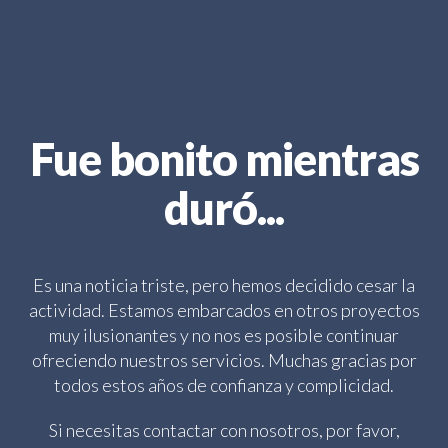
Fue bonito mientras
duró...
Es una noticia triste, pero hemos decidido cesar la
actividad. Estamos embarcados en otros proyectos
muy ilusionantes y no nos es posible continuar
ofreciendo nuestros servicios. Muchas gracias por
todos estos años de confianza y complicidad.
Si necesitas contactar con nosotros, por favor,